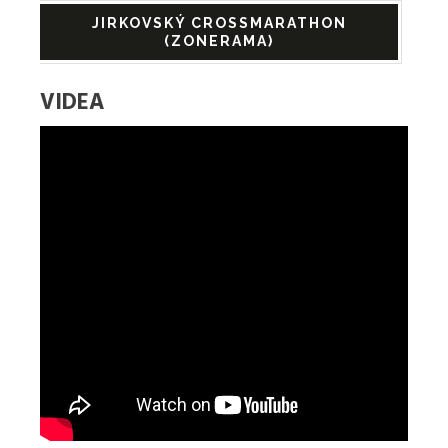
JIRKOVSKÝ CROSSMARATHON
(ZONERAMA)
VIDEA