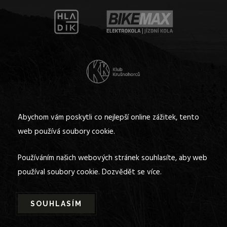
Abychom vám poskytli co nejlepší online zážitek, tento
web používá soubory cookie.
Používáním našich webových stránek souhlasíte, aby web
používal soubory cookie.
Dozvědět se více.
SOUHLASÍM